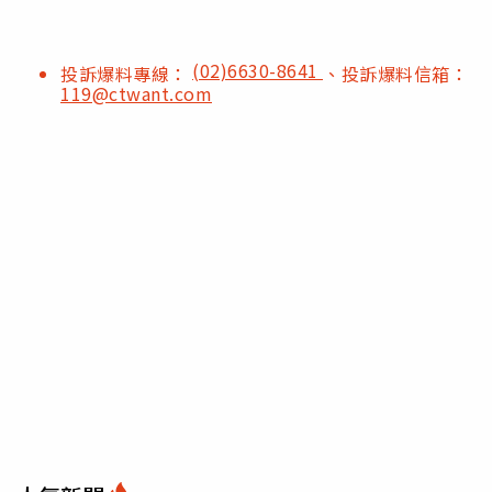
(02)6630-8641
投訴爆料專線：
、投訴爆料信箱：
119@ctwant.com