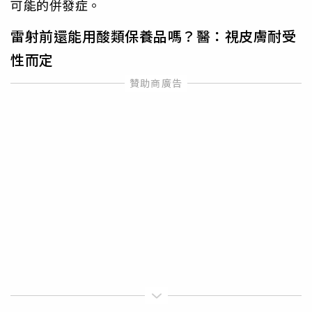
可能的併發症。
雷射前還能用酸類保養品嗎？醫：視皮膚耐受
性而定