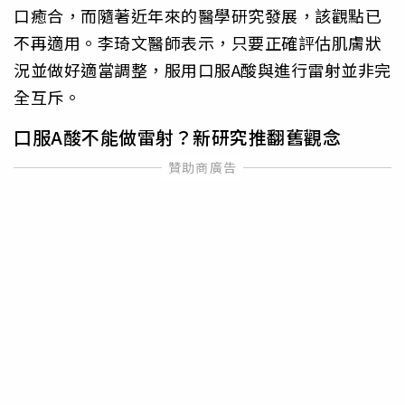
口癒合，而隨著近年來的醫學研究發展，該觀點已
不再適用。李琦文醫師表示，只要正確評估肌膚狀
況並做好適當調整，服用口服A酸與進行雷射並非完
全互斥。
口服A酸不能做雷射？新研究推翻舊觀念