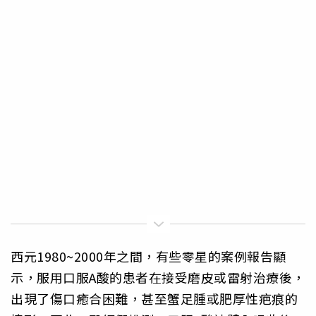
西元1980~2000年之間，有些零星的案例報告顯
示，服用口服A酸的患者在接受磨皮或雷射治療後，
出現了傷口癒合困難，甚至蟹足腫或肥厚性疤痕的