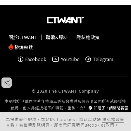
關於CTWANT
聯繫&爆料
隱私權政策
發燒熱搜
Facebook
Youtube
Telegram
© 2020 The CTWANT Company
本網站所刊載內容著作權屬王道旺台媒體股份有限公司所有或經授權
使用，他人非經授權不許轉載、重製、公開播送或公開傳輸。
知道了，請關閉視窗
為提供最佳服務，本站使用cookies，您可以點選
隱私權政策
查看，若繼續瀏覽網頁，即表示同意我們的cookies政策。