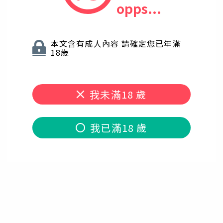
本文含有成人內容 請確定您已年滿
18歲
我未滿18 歲
我已滿18 歲