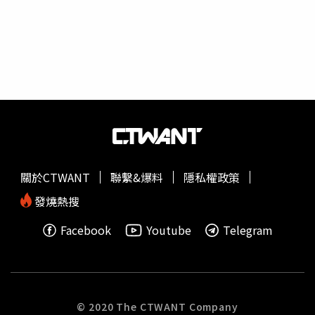
關於CTWANT
聯繫&爆料
隱私權政策
發燒熱搜
Facebook
Youtube
Telegram
© 2020 The CTWANT Company