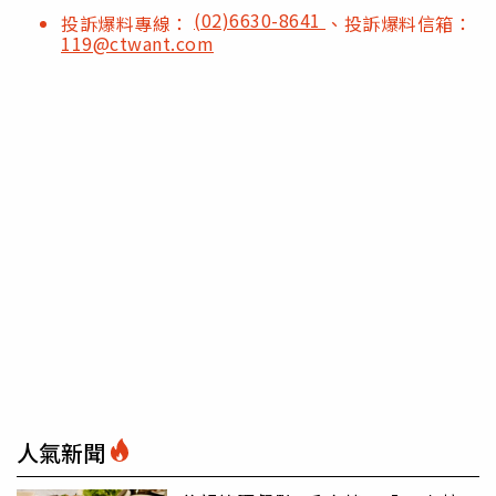
(02)6630-8641
投訴爆料專線：
、投訴爆料信箱：
119@ctwant.com
人氣新聞