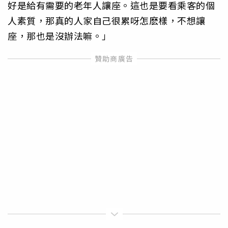
好是給有需要的老年人讓座。這也是要看乘客的個
人素質，那真的人家自己很累呀怎麽樣，不想讓
座，那也是沒辦法嘛。」