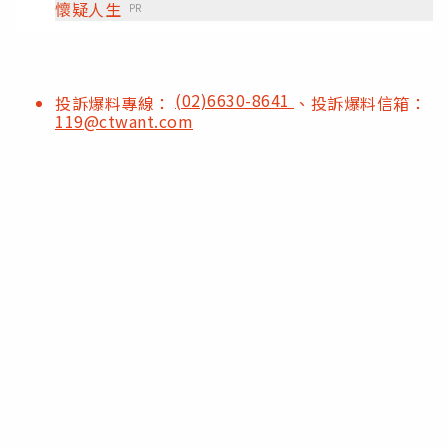
懷疑人生
PR
(02)6630-8641
投訴爆料專線：
、投訴爆料信箱：
119@ctwant.com