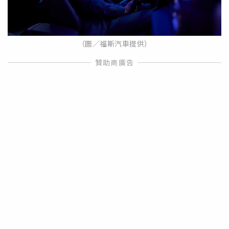
（圖／福斯汽車提供）