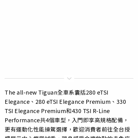
The all-new Tiguan全車系囊括280 eTSI
Elegance、280 eTSI Elegance Premium、330
TSI Elegance Premium和430 TSI R-Line
Performance共4個車型，入門即享高規格配備，
更有運動化性能操駕選擇，歡迎消費者前往全台授