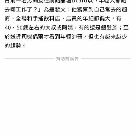
去哪工作了？」為題發文，他觀察到自己常去的超
商、全聯和手搖飲料店，店員的年紀都偏大，有
40、50歲左右的大叔或阿姨，有的還是銀髮族；至
於送貨司機偶爾才看到年輕帥哥，但也有越來越少
的趨勢。