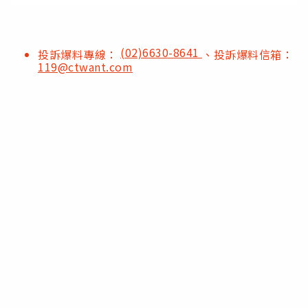
(02)6630-8641
投訴爆料專線：
、投訴爆料信箱：
119@ctwant.com