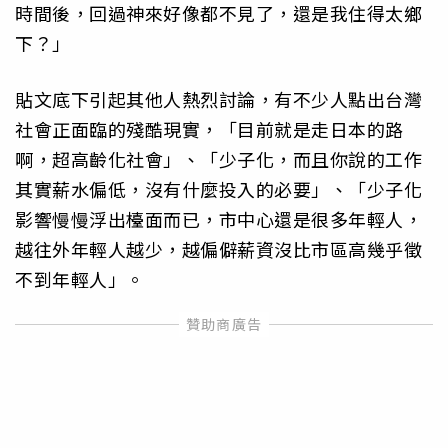
時間後，回過神來好像都不見了，還是我住得太鄉
下？」
貼文底下引起其他人熱烈討論，有不少人點出台灣
社會正面臨的殘酷現實，「目前就是走日本的路
啊，超高齡化社會」、「少子化，而且你說的工作
其實薪水偏低，沒有什麼投入的必要」、「少子化
影響慢慢浮出檯面而已，市中心還是很多年輕人，
越往外年輕人越少，越偏僻薪資沒比市區高幾乎徵
不到年輕人」。