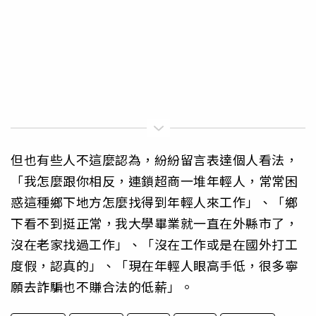
但也有些人不這麼認為，紛紛留言表達個人看法，
「我怎麼跟你相反，連鎖超商一堆年輕人，常常困
惑這種鄉下地方怎麼找得到年輕人來工作」、「鄉
下看不到挺正常，我大學畢業就一直在外縣市了，
沒在老家找過工作」、「沒在工作或是在國外打工
度假，認真的」、「現在年輕人眼高手低，很多寧
願去詐騙也不賺合法的低薪」。