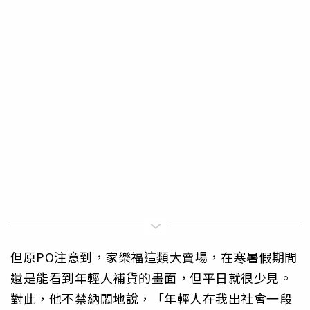
但原PO注意到，家樂福這類大賣場，在寒暑假期間
還是能看到年輕人補貨的畫面，但平日就很少見。
對此，他不禁納悶地說，「年輕人在我出社會一段