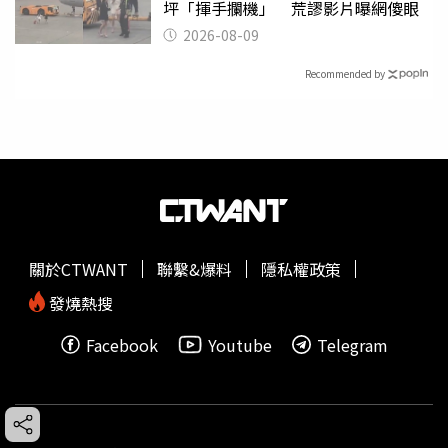
坪「揮手攔機」 荒謬影片曝網傻眼
2026-08-09
Recommended by
關於CTWANT
聯繫&爆料
隱私權政策
發燒熱搜
Facebook
Youtube
Telegram