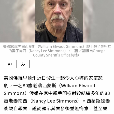
美國80歲老翁西蒙斯（William Elwood Simmons）親手殺了失智症
的妻子南西（Nancy Lee Simmons）。（圖／翻攝自Orange
County Sheriff's Office網站）
A+
A-
美國佛羅里達州近日發生一起令人心碎的家庭悲
劇，一名80歲老翁西蒙斯（William Elwood
Simmons）涉嫌在家中親手開槍射殺結縭多年的83
歲老妻南西（Nancy Lee Simmons）。西蒙斯殺妻
後親自報案，證詞顯示其案發後並無悔意，甚至聲