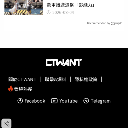
豪車接送還祭「鈔能力」
2026-08-04
Recommended by
關於CTWANT
聯繫&爆料
隱私權政策
發燒熱搜
Facebook
Youtube
Telegram