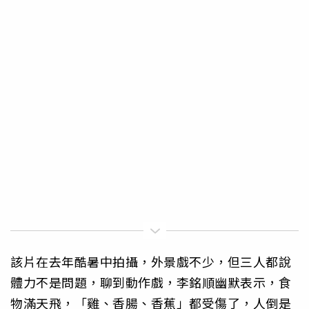
該片在去年酷暑中拍攝，外景戲不少，但三人都說
體力不是問題，聊到動作戲，李銘順幽默表示，食
物滿天飛，「雞、香腸、香蕉」都受傷了，人倒是