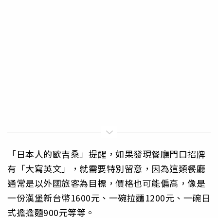
「日本人的歐吉桑」提醒，如果發現餐廳門口招牌
有「大寫英文」，就需要特別留意，因為這類餐廳
通常是以外國旅客為目標，價格也可能偏高，像是
一份漢堡新台幣1600元、一碗拉麵1200元、一碗日
式擔擔麵900元等等。