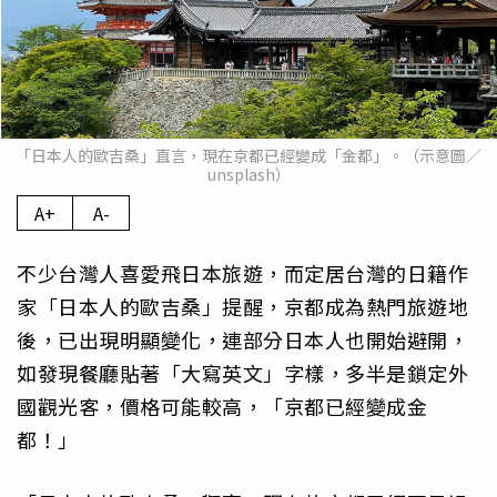
「日本人的歐吉桑」直言，現在京都已經變成「金都」。（示意圖／
unsplash）
A+
A-
不少台灣人喜愛飛日本旅遊，而定居台灣的日籍作
家「日本人的歐吉桑」提醒，京都成為熱門旅遊地
後，已出現明顯變化，連部分日本人也開始避開，
如發現餐廳貼著「大寫英文」字樣，多半是鎖定外
國觀光客，價格可能較高，「京都已經變成金
都！」