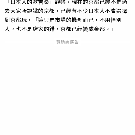
「日本人的歐吉桑」觀察，現在的京都已經不是過
去大家所認識的京都，已經有不少日本人不會選擇
到京都玩，「這只是市場的機制而已，不用怪別
人，也不是店家的錯，京都已經變成金都。」