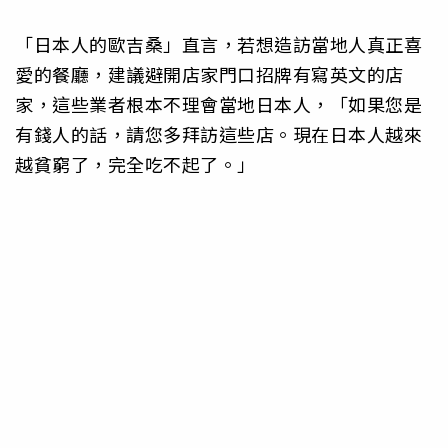
「日本人的歐吉桑」直言，若想造訪當地人真正喜
愛的餐廳，建議避開店家門口招牌有寫英文的店
家，這些業者根本不理會當地日本人，「如果您是
有錢人的話，請您多拜訪這些店。現在日本人越來
越貧窮了，完全吃不起了。」