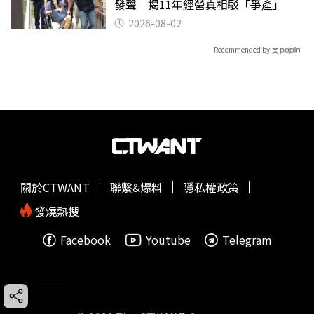
發聲 揭11年經營真相駁「爭產」
2026-08-02
Recommended by
關於CTWANT
聯繫&爆料
隱私權政策
發燒熱搜
Facebook
Youtube
Telegram