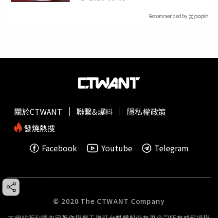
Recommended by
關於CTWANT
聯繫&爆料
隱私權政策
發燒熱搜
Facebook
Youtube
Telegram
© 2020 The CTWANT Company
本網站所刊載內容著作權屬王道旺台媒體股份有限公司所有或經授權