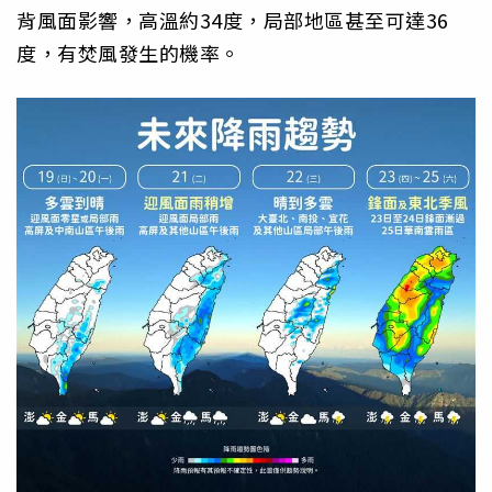
背風面影響，高溫約34度，局部地區甚至可達36
度，有焚風發生的機率。