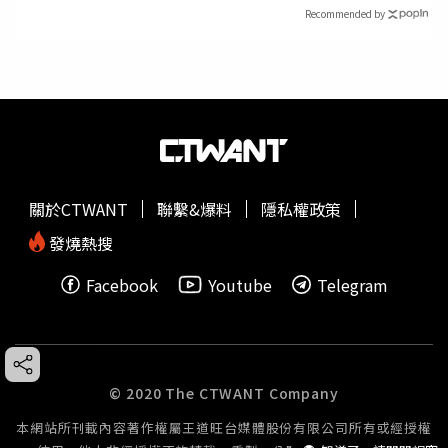
Recommended by
關於CTWANT
聯繫&爆料
隱私權政策
發燒熱搜
Facebook
Youtube
Telegram
© 2020 The CTWANT Company
本網站所刊載內容著作權屬王道旺台媒體股份有限公司所有或經授權