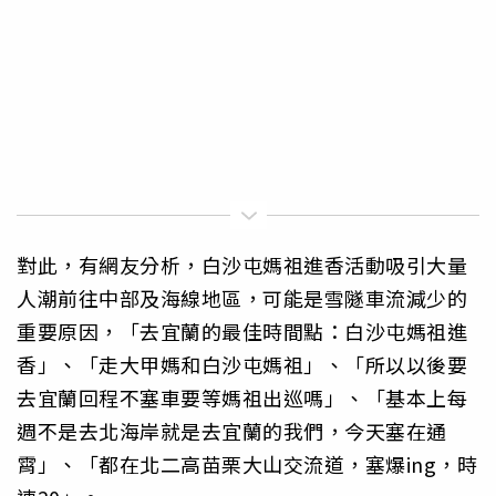
對此，有網友分析，白沙屯媽祖進香活動吸引大量
人潮前往中部及海線地區，可能是雪隧車流減少的
重要原因，「去宜蘭的最佳時間點：白沙屯媽祖進
香」、「走大甲媽和白沙屯媽祖」、「所以以後要
去宜蘭回程不塞車要等媽祖出巡嗎」、「基本上每
週不是去北海岸就是去宜蘭的我們，今天塞在通
霄」、「都在北二高苗栗大山交流道，塞爆ing，時