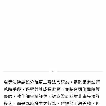
高等法院高雄分院更二審法官認為，審酌梁育誌行
兇時手段、過程與其成長背景，並綜合凱旋醫院等
醫師、教化師專業評估，認為梁育誌並非事先預謀
殺人，而是臨時發生之行為，雖然他手段兇殘，但