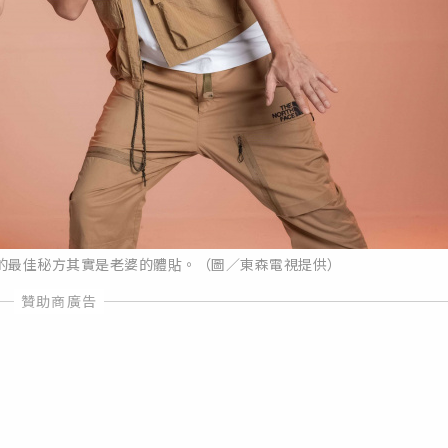
的最佳秘方其實是老婆的體貼。（圖／東森電視提供）