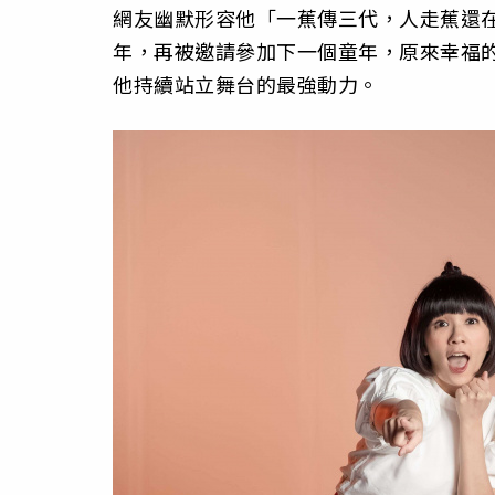
網友幽默形容他「一蕉傳三代，人走蕉還
年，再被邀請參加下一個童年，原來幸福
他持續站立舞台的最強動力。