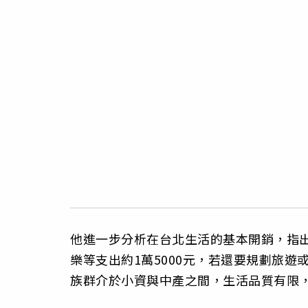
他進一步分析在台北生活的基本開銷，指出每
樂等支出約1萬5000元，若還要規劃旅
族群介於小資與中產之間，生活品質有限