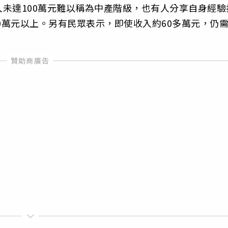
未達100萬元難以稱為中產階級，也有人分享自身經驗
0萬元以上。另有民眾表示，即使收入約60多萬元，仍