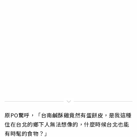
原PO驚呼，「台南鹹酥雞竟然有蛋餅皮，是我這種
住在台北的鄉下人無法想像的，什麼時候台北也能
有時髦的食物？」