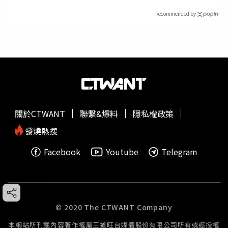
Recommended by
關於CTWANT
聯繫&爆料
隱私權政策
發燒熱搜
Facebook
Youtube
Telegram
© 2020 The CTWANT Company
本網站所刊載內容著作權屬王道旺台媒體股份有限公司所有或經授權