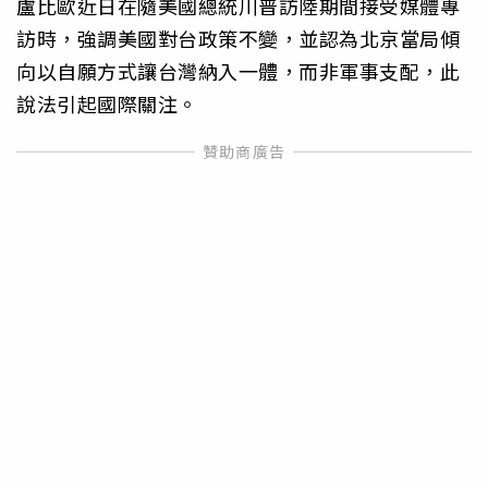
盧比歐近日在隨美國總統川普訪陸期間接受媒體專
訪時，強調美國對台政策不變，並認為北京當局傾
向以自願方式讓台灣納入一體，而非軍事支配，此
說法引起國際關注。