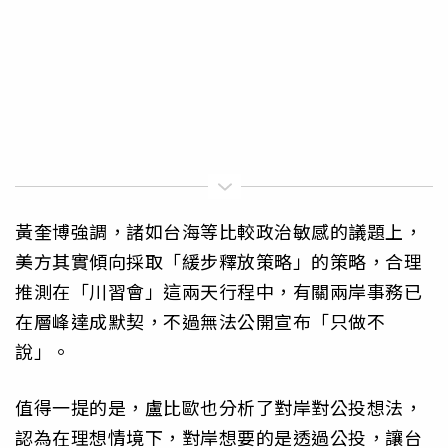
黃奎博強調，諸如台海等比較政治敏感的議題上，
美方其實傾向採取「緩步釋放策略」的策略，合理
推測在「川習會」這兩天行程中，有關兩岸事務已
在層峰達成默契，不過無法公開宣布「只做不
說」。
值得一提的是，盧比歐也分析了對岸對公投想法，
認為在理想情境下，對岸想要的是透過公投，讓台