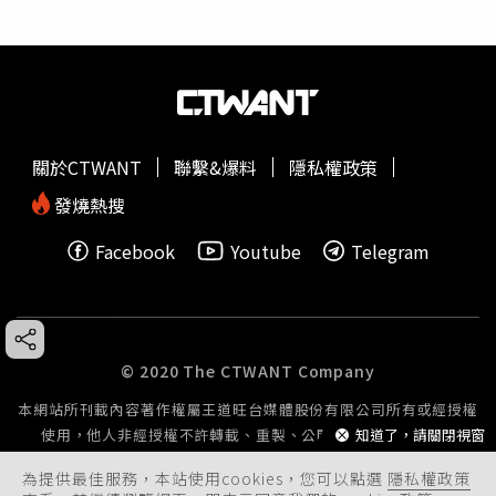
關於CTWANT
聯繫&爆料
隱私權政策
發燒熱搜
Facebook
Youtube
Telegram
© 2020 The CTWANT Company
本網站所刊載內容著作權屬王道旺台媒體股份有限公司所有或經授權
知道了，請關閉視窗
使用，他人非經授權不許轉載、重製、公開播送或公開傳輸。
為提供最佳服務，本站使用cookies，您可以點選
隱私權政策