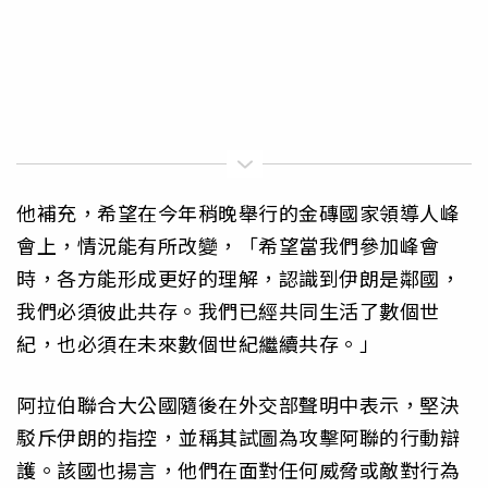
他補充，希望在今年稍晚舉行的金磚國家領導人峰
會上，情況能有所改變，「希望當我們參加峰會
時，各方能形成更好的理解，認識到伊朗是鄰國，
我們必須彼此共存。我們已經共同生活了數個世
紀，也必須在未來數個世紀繼續共存。」
阿拉伯聯合大公國隨後在外交部聲明中表示，堅決
駁斥伊朗的指控，並稱其試圖為攻擊阿聯的行動辯
護。該國也揚言，他們在面對任何威脅或敵對行為