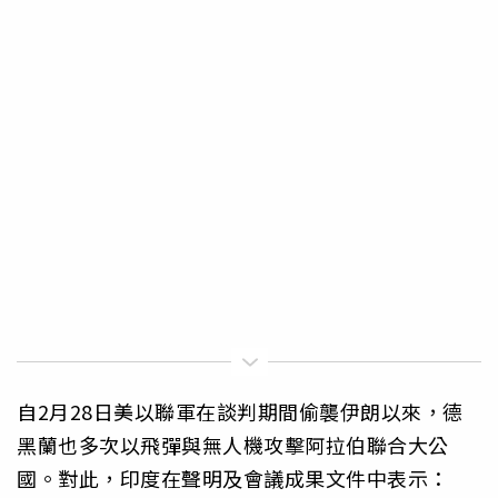
自2月28日美以聯軍在談判期間偷襲伊朗以來，德
黑蘭也多次以飛彈與無人機攻擊阿拉伯聯合大公
國。對此，印度在聲明及會議成果文件中表示：