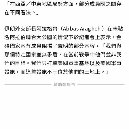
「在西亞／中東地區局勢方面，部分成員國之間存
在不同看法。」
伊朗外交部長阿拉格齊（Abbas Araghchi）在未點
名阿拉伯聯合大公國的情況下於記者會上表示，金
磚國家內有成員阻擋了聲明的部分內容，「我們與
那個特定國家並無矛盾，在當前戰爭中他們並非我
們的目標。我們只打擊美國軍事基地以及美國軍事
設施，而這些設施不幸位於他們的土地上。」