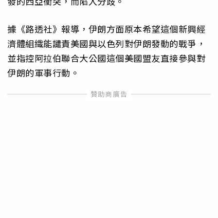
發的西亞衝突，而陷入分歧。
據《路透社》報導，伊朗方面原本希望這個新興經
濟體組織能譴責美國與以色列對伊朗發動的戰爭，
並指控阿拉伯聯合大公國這個美國盟友直接參與對
伊朗的軍事行動。