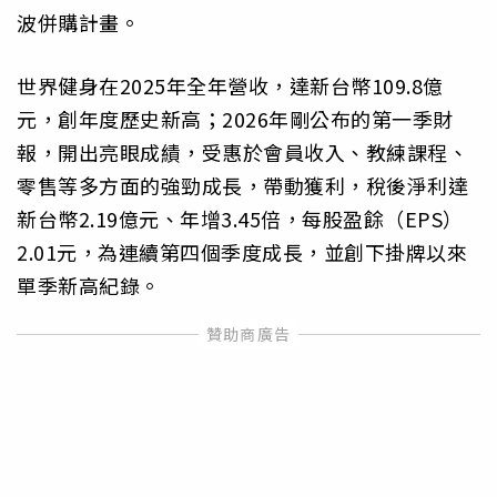
波併購計畫。
世界健身在2025年全年營收，達新台幣109.8億
元，創年度歷史新高；2026年剛公布的第一季財
報，開出亮眼成績，受惠於會員收入、教練課程、
零售等多方面的強勁成長，帶動獲利，稅後淨利達
新台幣2.19億元、年增3.45倍，每股盈餘（EPS）
2.01元，為連續第四個季度成長，並創下掛牌以來
單季新高紀錄。