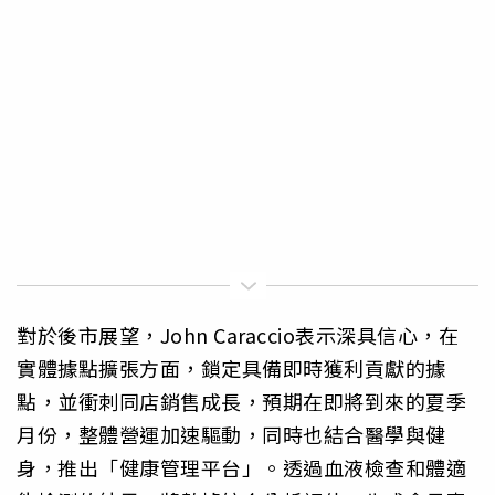
對於後市展望，John Caraccio表示深具信心，在
實體據點擴張方面，鎖定具備即時獲利貢獻的據
點，並衝刺同店銷售成長，預期在即將到來的夏季
月份，整體營運加速驅動，同時也結合醫學與健
身，推出「健康管理平台」。透過血液檢查和體適