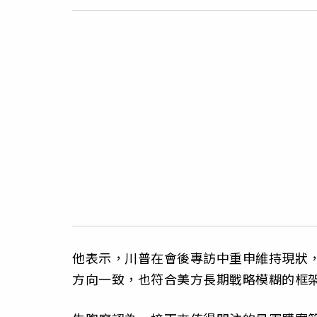
他表示，川普在會後專訪中重申維持現狀
方向一致，也符合美方長期戰略模糊的框