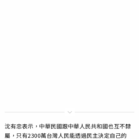
沈有忠表示，中華民國跟中華人民共和國也互不隸
屬，只有2300萬台灣人民能透過民主決定自己的