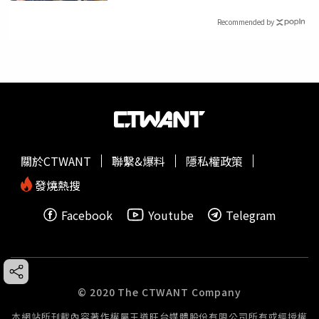
Recommended by
關於CTWANT
聯繫&爆料
隱私權政策
發燒熱搜
Facebook
Youtube
Telegram
© 2020 The CTWANT Company
本網站所刊載內容著作權屬王道旺台媒體股份有限公司所有或經授權