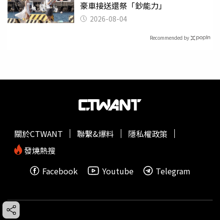
豪車接送還祭「鈔能力」
2026-08-04
Recommended by
關於CTWANT
聯繫&爆料
隱私權政策
發燒熱搜
Facebook
Youtube
Telegram