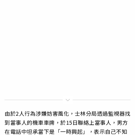
由於2人行為涉嫌妨害風化，士林分局透過監視器找
到當事人的機車車牌，於15日聯絡上當事人，男方
在電話中坦承當下是「一時興起」，表示自己不知