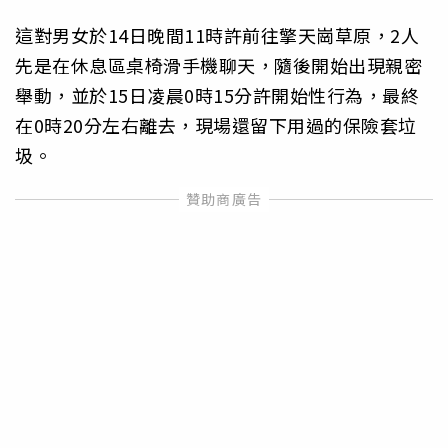
這對男女於14日晚間11時許前往擎天崗草原，2人
先是在休息區桌椅滑手機聊天，隨後開始出現親密
舉動，並於15日凌晨0時15分許開始性行為，最終
在0時20分左右離去，現場還留下用過的保險套垃
圾。