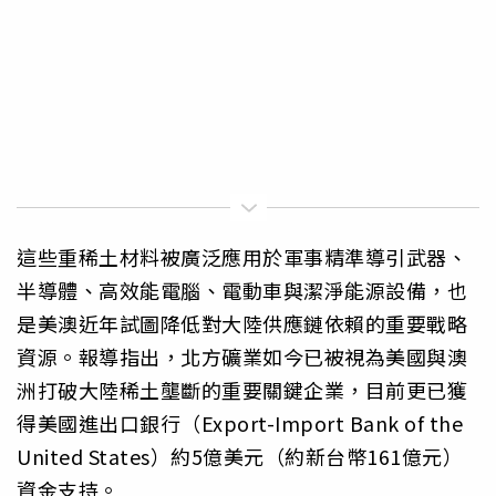
這些重稀土材料被廣泛應用於軍事精準導引武器、
半導體、高效能電腦、電動車與潔淨能源設備，也
是美澳近年試圖降低對大陸供應鏈依賴的重要戰略
資源。報導指出，北方礦業如今已被視為美國與澳
洲打破大陸稀土壟斷的重要關鍵企業，目前更已獲
得美國進出口銀行（Export-Import Bank of the
United States）約5億美元（約新台幣161億元）
資金支持。