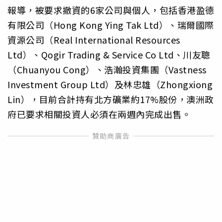
報導，被要求撤資的6家公司與個人，包括香港盈德
有限公司（Hong Kong Ying Tak Ltd）、瑞爾國際
資源公司（Real International Resources
Ltd）、Qogir Trading & Service Co Ltd、川友聰
（Chuanyou Cong）、浩瀚投資集團（Vastness
Investment Group Ltd）及林忠雄（Zhongxiong
Lin），目前合計持有北方礦業約17%股份，澳洲政
府已要求相關投資人必須在兩週內完成出售。