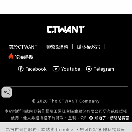
關於CTWANT
聯繫&爆料
隱私權政策
發燒熱搜
Facebook
Youtube
Telegram
© 2020 The CTWANT Company
本網站所刊載內容著作權屬王道旺台媒體股份有限公司所有或經授權
使用，他人非經授權不許轉載、重製、公開播送或公開傳輸。
知道了，請關閉視窗
為提供最佳服務，本站使用cookies，您可以點選
隱私權政策