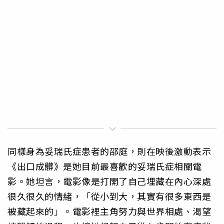
同樣身為妥瑞氏症患者的邵庭，則在映後激動表示
《出口成髒》是她目前最喜歡的妥瑞氏症相關電
影。她坦言，電影像是打開了自己埋藏在內心深處
很久很久的情緒，「從小到大，其實有很多東西是
被藏起來的」。電影裡主角努力與世界相處、渴望