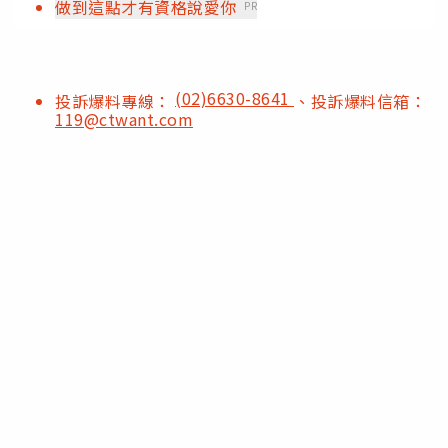
做到這點才有資格說愛你
PR
(02)6630-8641
投訴爆料專線：
、投訴爆料信箱：
119@ctwant.com