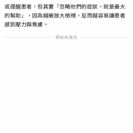
或提醒患者，但其實「忽略他們的症狀，就是最大
的幫助」，因為越被放大檢視，反而越容易讓患者
感到壓力與焦慮。