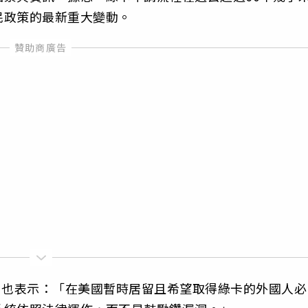
民政策的最新重大變動。
S）也表示：「在美國暫時居留且希望取得綠卡的外國人必