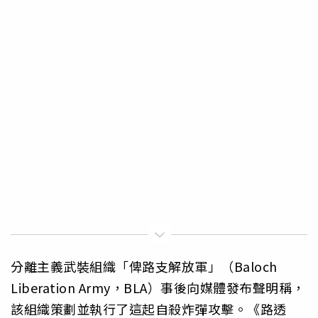
分離主義武裝組織「俾路支解放軍」（Baloch
Liberation Army，BLA）事後向媒體發布聲明稱，
該組織策劃並執行了這起自殺炸彈攻擊。《路透