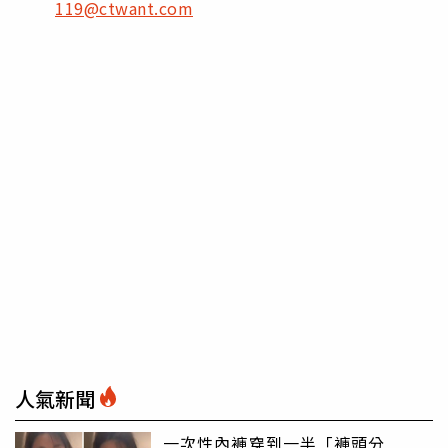
119@ctwant.com
人氣新聞
一次性內褲穿到一半「褲頭分