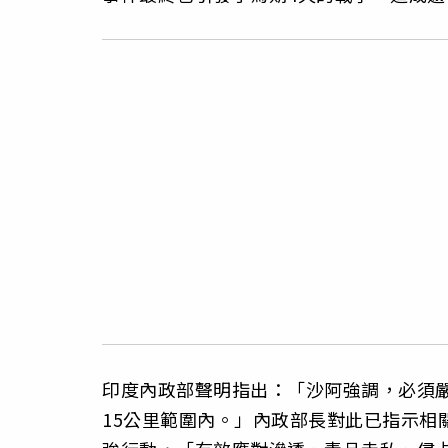
印度內政部聲明指出：「沙阿強調，必須
15公里範圍內。」內政部長對此已指示相