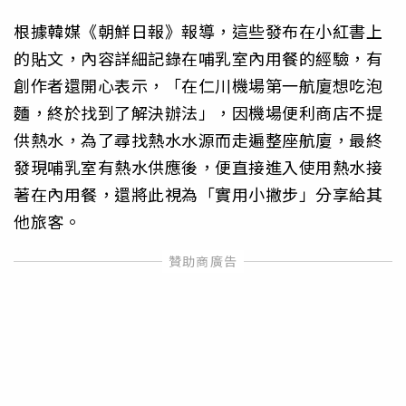
根據韓媒《朝鮮日報》報導，這些發布在小紅書上
的貼文，內容詳細記錄在哺乳室內用餐的經驗，有
創作者還開心表示，「在仁川機場第一航廈想吃泡
麵，終於找到了解決辦法」，因機場便利商店不提
供熱水，為了尋找熱水水源而走遍整座航廈，最終
發現哺乳室有熱水供應後，便直接進入使用熱水接
著在內用餐，還將此視為「實用小撇步」分享給其
他旅客。