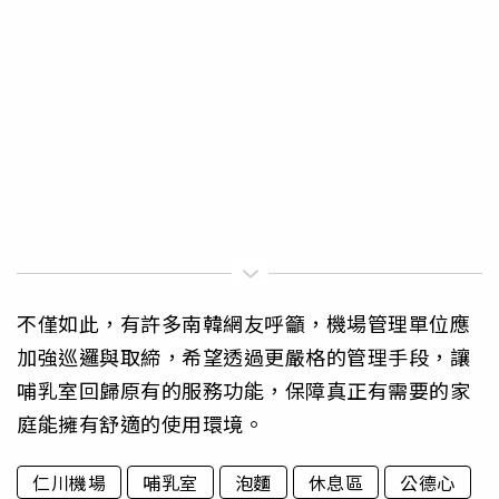
不僅如此，有許多南韓網友呼籲，機場管理單位應
加強巡邏與取締，希望透過更嚴格的管理手段，讓
哺乳室回歸原有的服務功能，保障真正有需要的家
庭能擁有舒適的使用環境。
仁川機場
哺乳室
泡麵
休息區
公德心