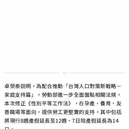
卓榮泰說明，為配合推動「台灣人口對策新戰略－
家庭支持篇」，勞動部進一步全面盤點相關法規，
本次修正《性別平等工作法》，在孕產、養育、友
善職場等面向，提供勞工更堅實的支持，其中包括
將現行8週產假延長至12週、7日陪產假延長為14