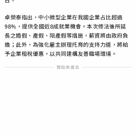
日。
卓榮泰指出，中小微型企業在我國企業占比超過
98%，提供全國近8成就業機會。本次修法後所延
長之婚假、產假、陪產假等措施，薪資將由政府負
擔；此外，為強化雇主辦理托育的支持力道，將給
予企業租稅優惠，以共同建構友善職場環境。