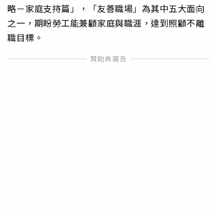
略－家庭支持篇」，「友善職場」為其中五大面向
之一，期盼勞工能兼顧家庭與職涯，達到照顧不離
職目標。