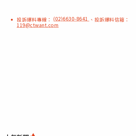
(02)6630-8641
投訴爆料專線：
、投訴爆料信箱：
119@ctwant.com