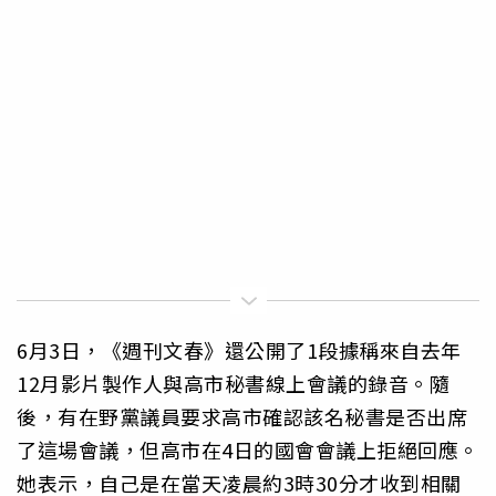
6月3日，《週刊文春》還公開了1段據稱來自去年
12月影片製作人與高市秘書線上會議的錄音。隨
後，有在野黨議員要求高市確認該名秘書是否出席
了這場會議，但高市在4日的國會會議上拒絕回應。
她表示，自己是在當天凌晨約3時30分才收到相關