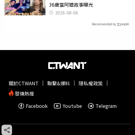
36歲當阿嬤故事曝光
2026-08-06
Recommended by
關於CTWANT
聯繫&爆料
隱私權政策
發燒熱搜
Facebook
Youtube
Telegram