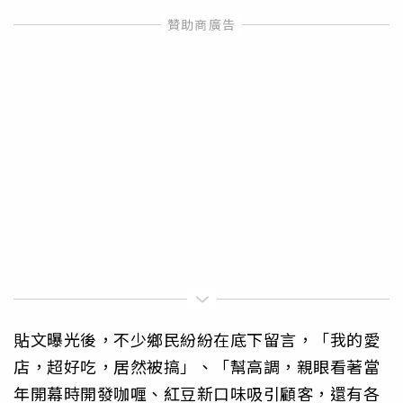
貼文曝光後，不少鄉民紛紛在底下留言，「我的愛
店，超好吃，居然被搞」、「幫高調，親眼看著當
年開幕時開發咖喱、紅豆新口味吸引顧客，還有各