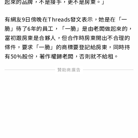
起來的品牌，不是接手，更不是房東。」
有網友9日傍晚在Threads發文表示，她是在「一
脆」待了6年的員工，「一脆」是由老闆做起來的，
當初跟房東是合夥人，但合作時房東開出不合理的
條件，要求「一脆」的商標要登記給房東，同時持
有50%股份，著作權歸老闆，否則就不給租。