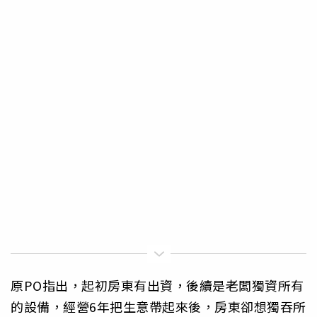
原PO指出，起初房東有出資，後續是老闆獨資所有
的設備，經營6年把生意帶起來後，房東卻想獨吞所