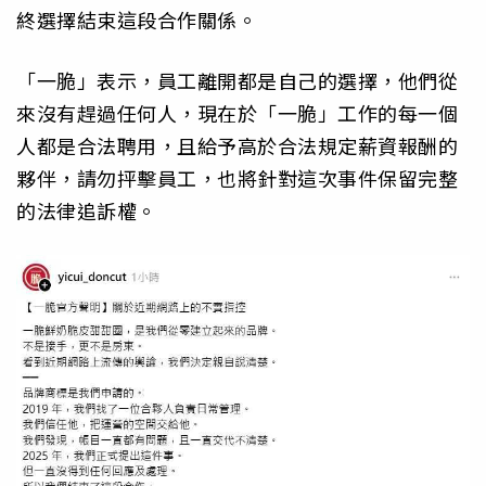
終選擇結束這段合作關係。
「一脆」表示，員工離開都是自己的選擇，他們從
來沒有趕過任何人，現在於「一脆」工作的每一個
人都是合法聘用，且給予高於合法規定薪資報酬的
夥伴，請勿抨擊員工，也將針對這次事件保留完整
的法律追訴權。