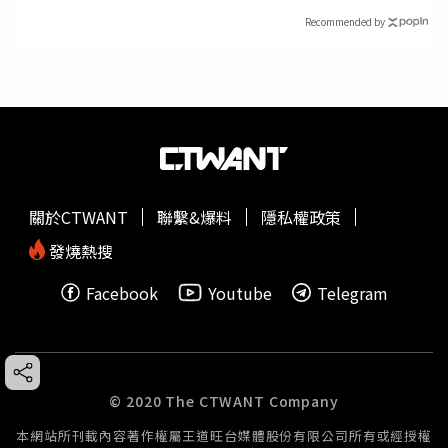
Recommended by
關於CTWANT
聯繫&爆料
隱私權政策
發燒熱搜
Facebook
Youtube
Telegram
© 2020 The CTWANT Company
本網站所刊載內容著作權屬王道旺台媒體股份有限公司所有或經授權