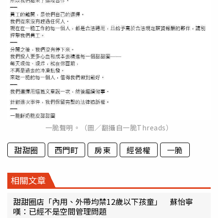
一脆聲明。（圖／翻攝自一脆Threads）
甜甜圈
西門町
房東
經營權
一脆
相關文章
甜甜圈店「內用、外帶均禁12歲以下孩童」 蘇怡寧
嘆：已經不是空間管理問題