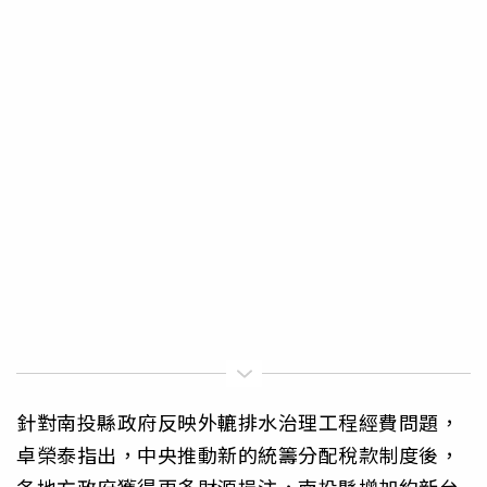
針對南投縣政府反映外轆排水治理工程經費問題，
卓榮泰指出，中央推動新的統籌分配稅款制度後，