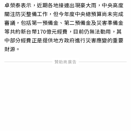
卓榮泰表示，近期各地接連出現豪大雨，中央高度
關注防災整備工作，但今年度中央總預算尚未完成
審議，包括第一預備金、第二預備金及災害準備金
等共約新台幣170億元經費，目前仍無法動用，其
中部分經費正是提供地方政府進行災害應變的重要
財源。