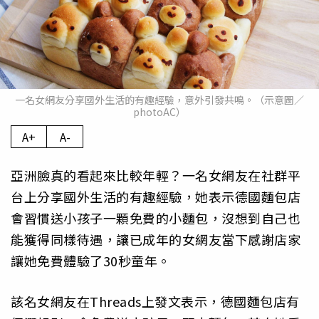
一名女網友分享國外生活的有趣經驗，意外引發共鳴。（示意圖／
photoAC）
A+
A-
亞洲臉真的看起來比較年輕？一名女網友在社群平
台上分享國外生活的有趣經驗，她表示德國麵包店
會習慣送小孩子一顆免費的小麵包，沒想到自己也
能獲得同樣待遇，讓已成年的女網友當下感謝店家
讓她免費體驗了30秒童年。
該名女網友在Threads上發文表示，德國麵包店有