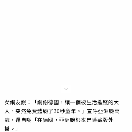
女網友說：「謝謝德國，讓一個被生活摧殘的大
人，突然免費體驗了30秒童年。」直呼亞洲臉萬
歲，還自嘲「在德國，亞洲臉根本是隱藏版外
掛。」