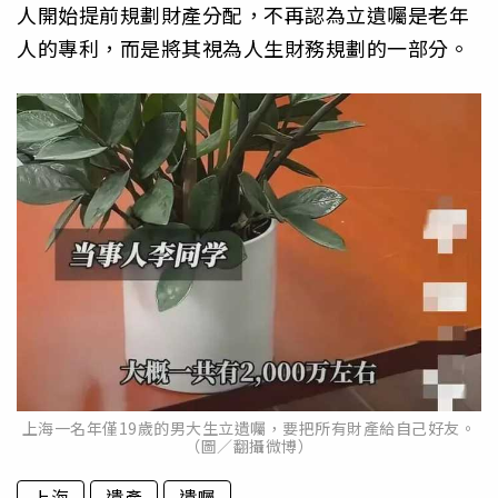
人開始提前規劃財產分配，不再認為立遺囑是老年
人的專利，而是將其視為人生財務規劃的一部分。
上海一名年僅19歲的男大生立遺囑，要把所有財產給自己好友。
（圖／翻攝微博）
上海
遺產
遺囑