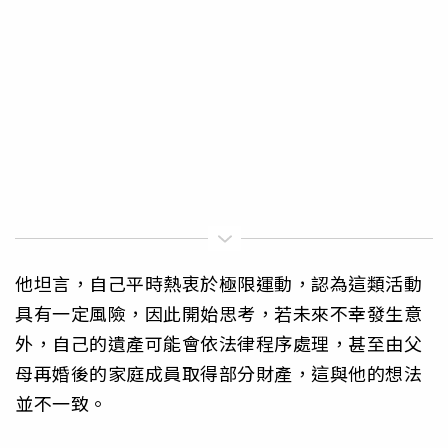
他坦言，自己平時熱衷於極限運動，認為這類活動
具有一定風險，因此開始思考，若未來不幸發生意
外，自己的遺產可能會依法律程序處理，甚至由父
母再婚後的家庭成員取得部分財產，這與他的想法
並不一致。