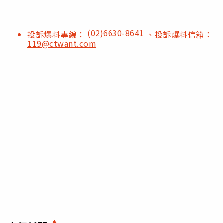
(02)6630-8641
投訴爆料專線：
、投訴爆料信箱：
119@ctwant.com