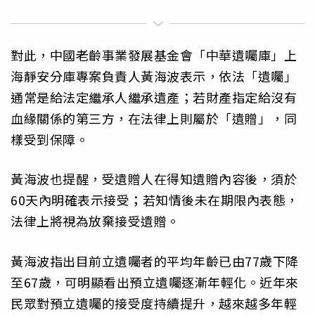
對此，中國老齡事業發展基金會「中華遺囑庫」上
海靜安分庫專案負責人黃海波表示，依法「遺囑」
通常是給法定繼承人繼承遺產；若財產指定給沒有
血緣關係的第三方，在法律上則屬於「遺贈」，同
樣受到保障。
黃海波也提醒，受遺贈人在得知遺贈內容後，須於
60天內明確表示接受；若知情後未在期限內表態，
法律上將視為放棄接受遺贈。
黃海波指出目前立遺囑者的平均年齡已由77歲下降
至67歲，可明顯看出預立遺囑逐漸年輕化。近年來
民眾對預立遺囑的接受度持續提升，越來越多年輕