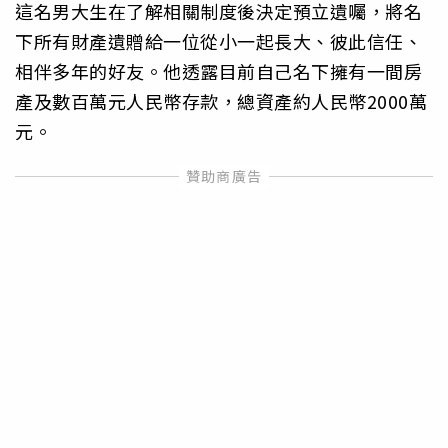
這名男大生在了解相關制度後決定預立遺囑，將名
下所有財產遺贈給一位從小一起長大、彼此信任、
相伴多年的好友。他透露目前自己名下擁有一間房
產及數百萬元人民幣存款，總資產約人民幣2000萬
元。