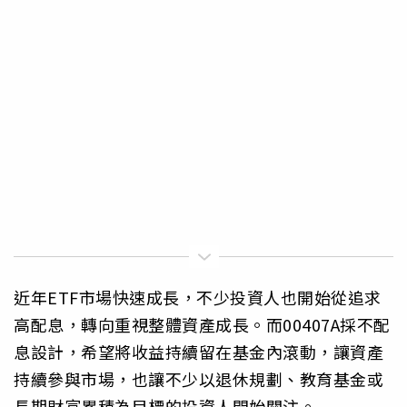
近年ETF市場快速成長，不少投資人也開始從追求
高配息，轉向重視整體資產成長。而00407A採不配
息設計，希望將收益持續留在基金內滾動，讓資產
持續參與市場，也讓不少以退休規劃、教育基金或
長期財富累積為目標的投資人開始關注。