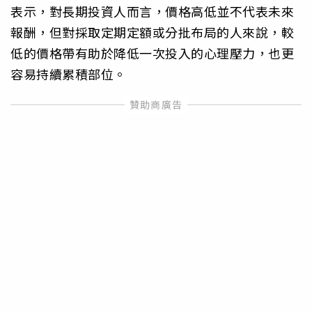
表示，對長期投資人而言，價格高低並不代表未來
報酬，但對採取定期定額或分批布局的人來說，較
低的價格帶有助於降低一次投入的心理壓力，也更
容易持續累積部位。