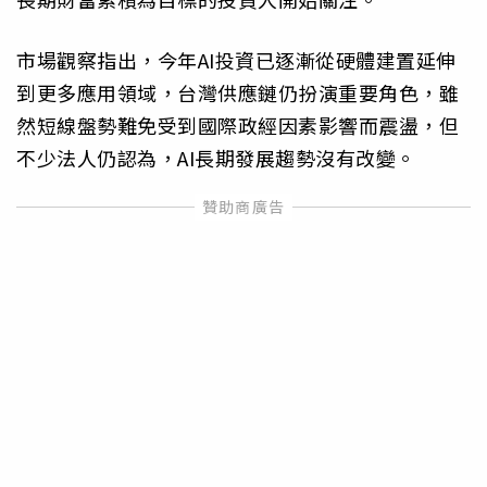
市場觀察指出，今年AI投資已逐漸從硬體建置延伸
到更多應用領域，台灣供應鏈仍扮演重要角色，雖
然短線盤勢難免受到國際政經因素影響而震盪，但
不少法人仍認為，AI長期發展趨勢沒有改變。