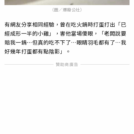
（圖／爆廢公社）
有網友分享相同經驗，曾在吃火鍋時打蛋打出「已
經成形一半的小雞」，害他當場傻眼，「老闆說要
賠我一鍋⋯但真的吃不下了…眼睛羽毛都有了…我
好幾年打蛋都有點陰影」。