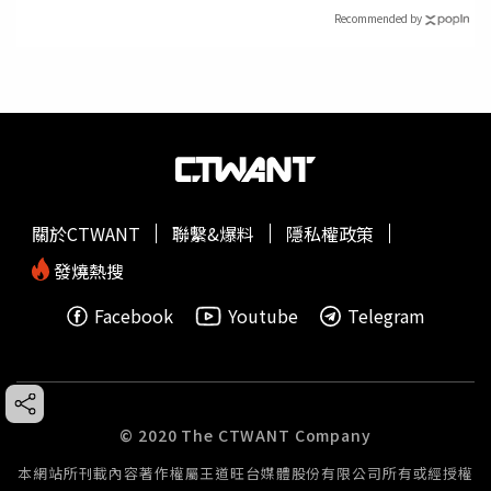
Recommended by
關於CTWANT
聯繫&爆料
隱私權政策
發燒熱搜
Facebook
Youtube
Telegram
© 2020 The CTWANT Company
本網站所刊載內容著作權屬王道旺台媒體股份有限公司所有或經授權