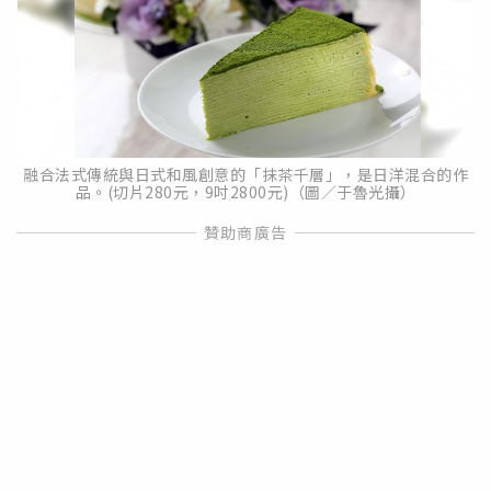
融合法式傳統與日式和風創意的「抹茶千層」，是日洋混合的作
品。(切片280元，9吋2800元)（圖／于魯光攝）