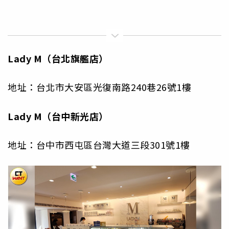
Lady M（台北旗艦店）
地址：台北市大安區光復南路240巷26號1樓
Lady M（台中新光店）
地址：台中市西屯區台灣大道三段301號1樓