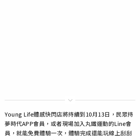
Young Life體感快閃店將持續到10月13日，民眾持
夢時代APP會員，或者現場加入丸鐵運動的Line會
員，就能免費體驗一次，體驗完成還能玩線上刮刮