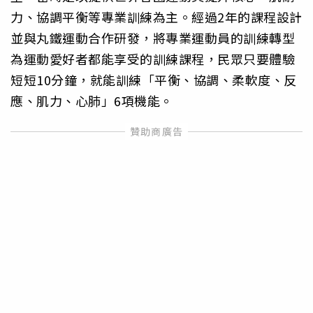
力、協調平衡等專業訓練為主。經過2年的課程設計
並與丸鐵運動合作研發，將專業運動員的訓練轉型
為運動愛好者都能享受的訓練課程，民眾只要體驗
短短10分鐘，就能訓練「平衡、協調、柔軟度、反
應、肌力、心肺」6項機能。