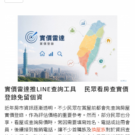
實價雷達推LINE查詢工具 民眾看房查實價
登錄免留個資
近年房市資訊逐漸透明，不少民眾在賞屋前都會先查詢房屋
實價登錄，作為評估價格的重要參考。然而，部分民眾也分
享，看屋或查詢房價時，常因需要填寫姓名、電話或註冊會
員，後續接到推銷電話，讓不少首購族及
換屋族
對於資訊查