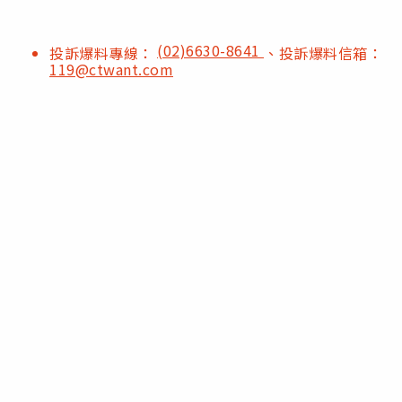
(02)6630-8641
投訴爆料專線：
、投訴爆料信箱：
119@ctwant.com