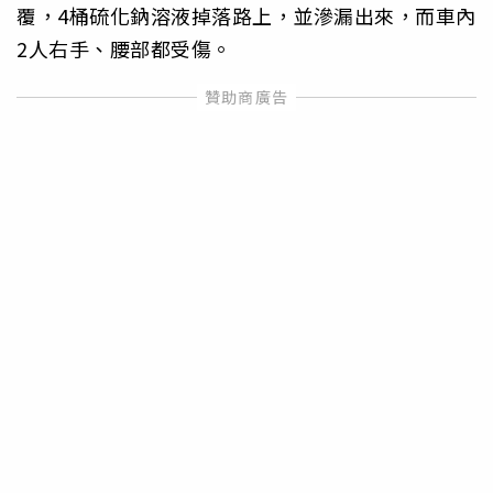
覆，4桶硫化鈉溶液掉落路上，並滲漏出來，而車內
2人右手、腰部都受傷。