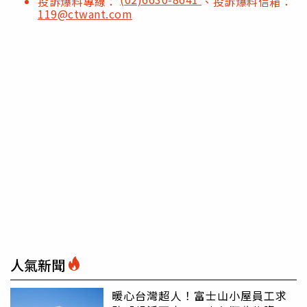
投訴爆料專線：
、投訴爆料信箱：
119@ctwant.com
人氣新聞
暖心台灣超人！富士山小屋員工求