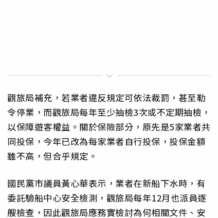
觀旅局補充，若業者違反規定可依法裁罰，甚至勒
令停業，而觀旅局每年至少抽檢3次或不定期抽檢，
以保障遊客權益。關於保險部分，原先是5家業者共
同投保，今年已改為每家業者自行投保，投保金額
雖不高，但合乎規定。
國民黨市議員黃心華表示，業者在新船下水時，有
委託驗船中心安全檢測，觀旅局每年12月也派員逐
艘檢查，因此觀旅局應務實檢討為何相關文件、安