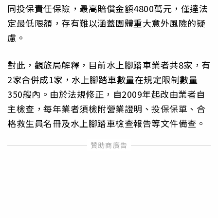
同投保責任保險，最高賠償金額4800萬元，僅達法
定最低限額，存有難以涵蓋團體重大意外風險的疑
慮。
對此，觀旅局解釋，目前水上腳踏車業者共8家，有
2家合併成1家，水上腳踏車數量在規定限制數量
350艘內。由於法規修正，自2009年起改由業者自
主檢查，每年業者須檢附營業證明、投保保單、合
格救生員名冊及水上腳踏車檢查報告等文件備查。