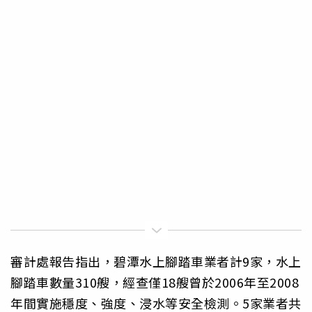
審計處報告指出，碧潭水上腳踏車業者計9家，水上
腳踏車數量310艘，經查僅18艘曾於2006年至2008
年間實施穩度、強度、浸水等安全檢測。5家業者共