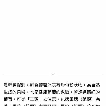
農糧署提到，鮮食葡萄外表有均勻粉狀物，為自然
生成的果粉，也是健康葡萄的象徵，若想選購好的
葡萄，可從「三頭」去注意，包括果穗（葩頭）完