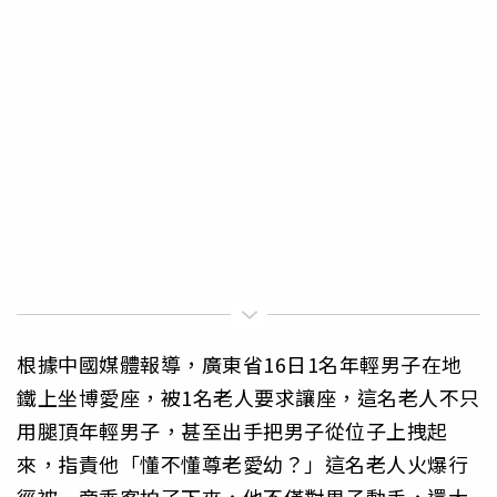
根據中國媒體報導，廣東省16日1名年輕男子在地
鐵上坐博愛座，被1名老人要求讓座，這名老人不只
用腿頂年輕男子，甚至出手把男子從位子上拽起
來，指責他「懂不懂尊老愛幼？」這名老人火爆行