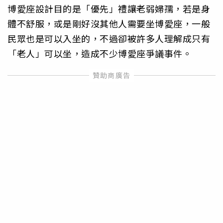
博愛座設計目的是「優先」禮讓老弱婦孺，若是身
體不舒服，或是剛好沒其他人需要坐博愛座，一般
民眾也是可以入坐的，不過卻被許多人理解成只有
「老人」可以坐，造成不少博愛座爭議事件。