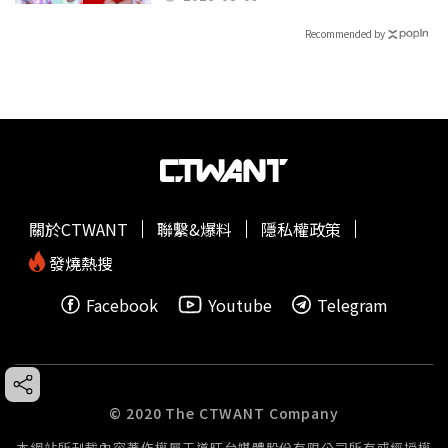
Recommended by
關於CTWANT
聯繫&爆料
隱私權政策
發燒熱搜
Facebook
Youtube
Telegram
© 2020 The CTWANT Company
本網站所刊載內容著作權屬王道旺台媒體股份有限公司所有或經授權